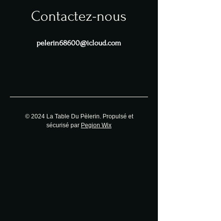
Contactez-nous
pelerin68600@icloud.com
© 2024 La Table Du Pèlerin. Propulsé et
sécurisé par
Pegion Wix