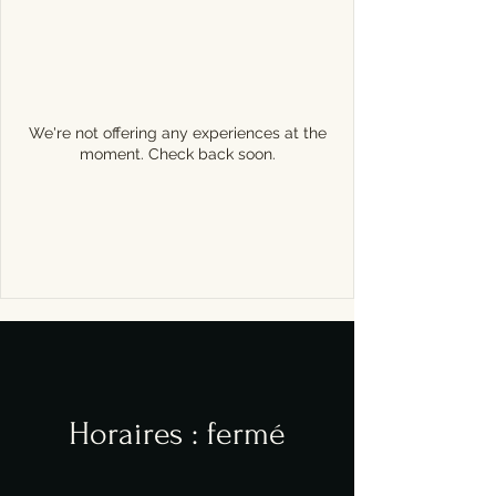
We're not offering any experiences at the
moment. Check back soon.
Horaires : fermé